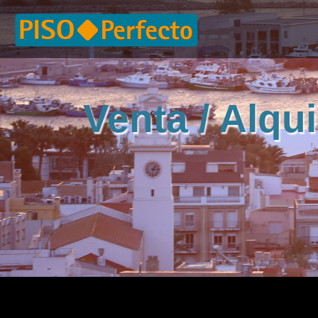
Venta / Alqui