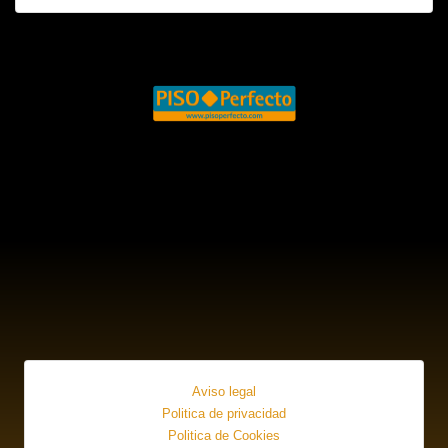
Aviso legal
Politica de privacidad
Politica de Cookies