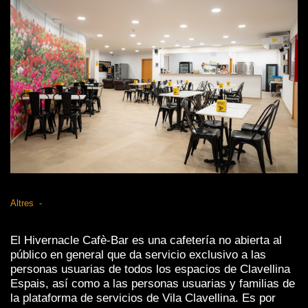
Altres
El Hivernacle Cafè-Bar es una cafetería no abierta al
público en general que da servicio exclusivo a las
personas usuarias de todos los espacios de Clavellina
Espais, así como a las personas usuarias y familias de
la plataforma de servicios de Vila Clavellina. Es por