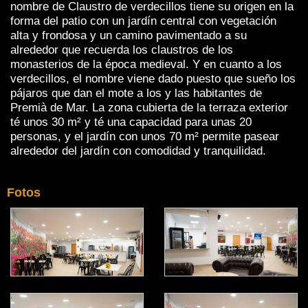
nombre de Claustro de verdecillos tiene su origen en la
forma del patio con un jardín central con vegetación
alta y frondosa y un camino pavimentado a su
alrededor que recuerda los claustros de los
monasterios de la época medieval. Y en cuanto a los
verdecillos, el nombre viene dado puesto que sueño los
pájaros que dan el mote a los y las habitantes de
Premià de Mar. La zona cubierta de la terraza exterior
té unos 30 m² y té una capacidad para unas 20
personas, y el jardín con unos 70 m² permite pasear
alrededor del jardín con comodidad y tranquilidad.
Fotos