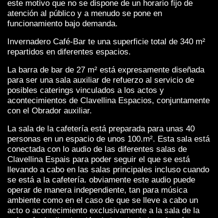
este motivo que no se dispone de un horario fijo de
atención al público y a menudo se pone en
funcionamiento bajo demanda.
Invernadero Café-Bar te una superficie total de 340 m²
repartidos en diferentes espacios.
La barra de bar de 27 m² está expresamente diseñada
para ser una sala auxiliar de refuerzo al servicio de
posibles caterings vinculados a los actos y
acontecimientos de Clavellina Espacios, conjuntamente
con el Obrador auxiliar.
La sala de la cafetería está preparada para unas 40
personas en un espacio de unos 100.m². Esta sala está
conectada con lo audio de las diferentes salas de
Clavellina Espais para poder seguir el que se está
llevando a cabo en las salas principales incluso cuando
se está a la cafetería. obviamente este audio puede
operar de manera independiente, tan para música
ambiente como en el caso de que se lleve a cabo un
acto o acontecimiento exclusivamente a la sala de la