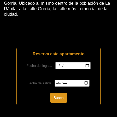
Gorria. Ubicado al mismo centro de la población de La
Ràpita, a la calle Gorria, la calle más comercial de la
ciudad.
Reserva este apartamento
Fecha de llegada
Fecha de salida
Busca