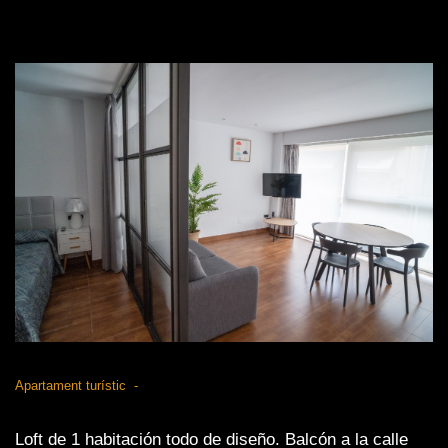
Apartament turístic
Loft de 1 habitación todo de diseño. Balcón a la calle