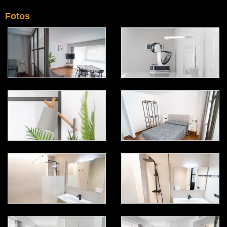
Fotos