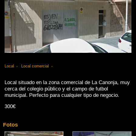
Local
Local comercial
Local situado en la zona comercial de La Canonja, muy
cerca del colegio público y el campo de futbol
municipal. Perfecto para cualquier tipo de negocio.
300€
Fotos