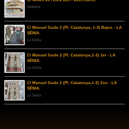
Deltebre
C/ Manuel Gude 2 (Pl. Catalunya, 1-3) Bajos - LA
SÉNIA.
La Sénia
C/ Manuel Gude 2 (Pl. Catalunya,1-3) 1er - LA
SÉNIA.
La Sénia
C/ Manuel Gude 2 (Pl. Catalunya,1-3) 2on - LA
SÉNIA.
La Sénia