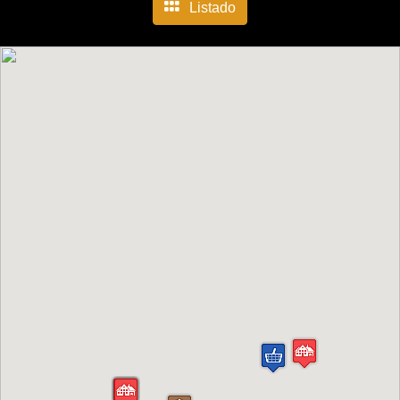
Listado